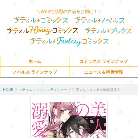
＼WEBで話題の作品をお届け！／
ホーム
コミックス ラインナップ
ノベルス ラインナップ
ニュース＆特典情報
>
>
HOME
プティルコミックス ラインナップ
美人なジュン君の溺愛指導 1