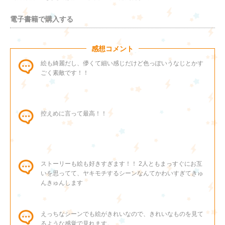
電子書籍で購入する
感想コメント
絵も綺麗だし、儚くて細い感じだけど色っぽいうなじとかす
ごく素敵です！！
控えめに言って最高！！
ストーリーも絵も好きすぎます！！ 2人ともまっすぐにお互
いを思ってて、ヤキモチするシーンなんてかわいすぎてきゅ
んきゅんします
えっちなシーンでも絵がきれいなので、きれいなものを見て
るような感覚で見れます。