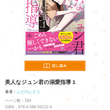
美人なジュン君の溺愛指導 1
著者：
ふどのふどう
ページ数：160
ISBN：978-4-596-59152-4