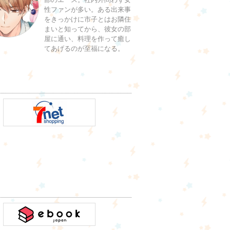
性ファンが多い。ある出来事
をきっかけに市子とはお隣住
まいと知ってから、彼女の部
屋に通い、料理を作って癒し
てあげるのが至福になる。