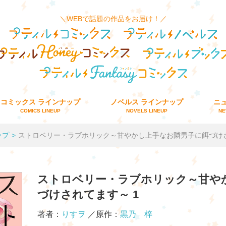
＼WEBで話題の作品をお届け！／
コミックス ラインナップ
ノベルス ラインナップ
ニ
COMICS LINEUP
NOVELS LINEUP
NE
ップ
>
ストロベリー・ラブホリック～甘やかし上手なお隣男子に餌づけさ
ストロベリー・ラブホリック～甘や
づけされてます～ 1
著者：
りすヲ
／原作：
黒乃 梓