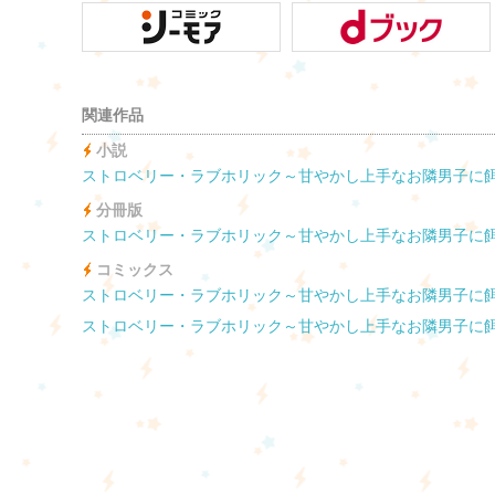
関連作品
小説
ストロベリー・ラブホリック～甘やかし上手なお隣男子に
分冊版
ストロベリー・ラブホリック～甘やかし上手なお隣男子に
コミックス
ストロベリー・ラブホリック～甘やかし上手なお隣男子に餌
ストロベリー・ラブホリック～甘やかし上手なお隣男子に餌