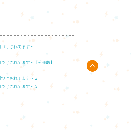
餌づけされてます～
餌づけされてます～【分冊版】
づけされてます～ 2
づけされてます～ 3