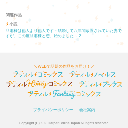
関連作品
小説
旦那様は他人より他人です～結婚して八年間放置されていた妻で
すが、この度旦那様と恋、始めました～ 2
＼WEBで話題の作品をお届け！／
プライバシーポリシー
会社案内
Copyright (C) K.K. HarperCollins Japan All rights reserved.