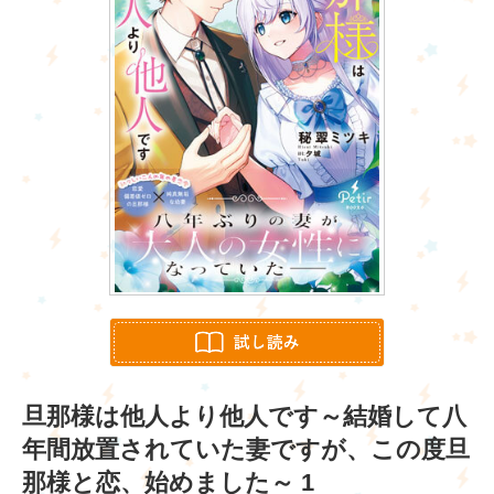
旦那様は他人より他人です～結婚して八
年間放置されていた妻ですが、この度旦
那様と恋、始めました～ 1