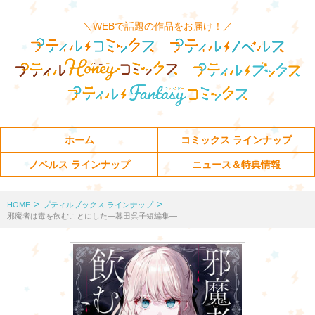
＼WEBで話題の作品をお届け！／
ホーム
コミックス ラインナップ
ノベルス ラインナップ
ニュース＆特典情報
>
>
HOME
プティルブックス ラインナップ
邪魔者は毒を飲むことにした―暮田呉子短編集―