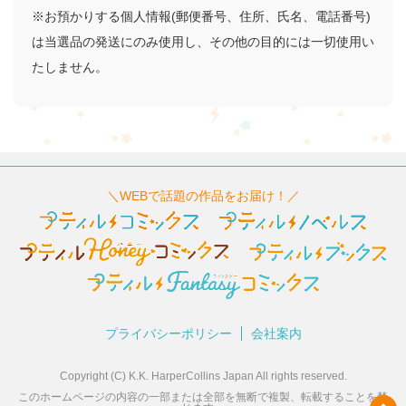
※お預かりする個人情報(郵便番号、住所、氏名、電話番号)
は当選品の発送にのみ使用し、その他の目的には一切使用い
たしません。
＼WEBで話題の作品をお届け！／
プライバシーポリシー
会社案内
Copyright (C) K.K. HarperCollins Japan All rights reserved.
このホームページの内容の一部または全部を無断で複製、転載することを禁