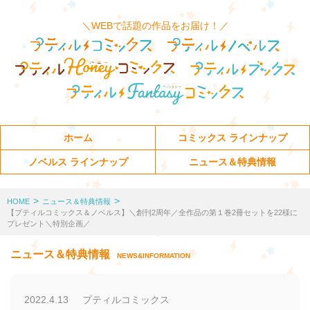
＼WEBで話題の作品をお届け！／
ホーム
コミックス ラインナップ
ノベルス ラインナップ
ニュース＆特典情報
>
>
HOME
ニュース＆特典情報
【プティルコミックス＆ノベルス】＼創刊2周年／全作品の第１巻2冊セットを22様に
プレゼント＼特別企画／
ニュース＆特典情報
NEWS&INFORMATION
2022.4.13
プティルコミックス